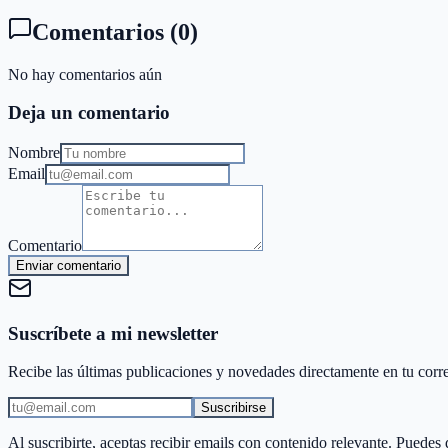
Comentarios
(
0
)
No hay comentarios aún
Deja un comentario
Nombre
Email
Comentario
Enviar comentario
Suscríbete a mi newsletter
Recibe las últimas publicaciones y novedades directamente en tu cor
Suscribirse
Al suscribirte, aceptas recibir emails con contenido relevante. Puedes