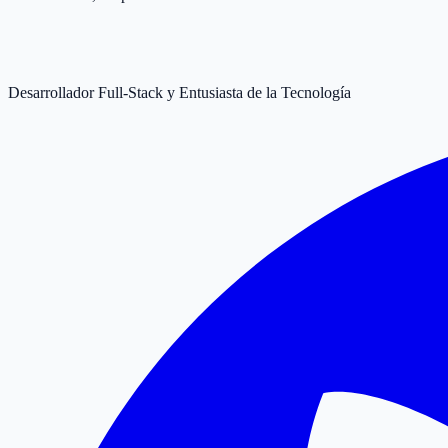
Desarrollador Full-Stack y Entusiasta de la Tecnología