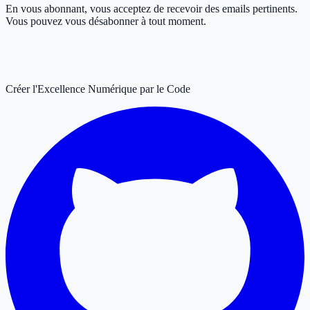
En vous abonnant, vous acceptez de recevoir des emails pertinents.
Vous pouvez vous désabonner à tout moment.
Créer l'Excellence Numérique par le Code