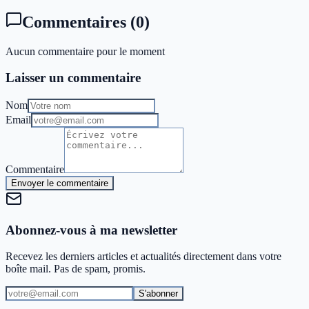
Commentaires
(
0
)
Aucun commentaire pour le moment
Laisser un commentaire
Nom
Email
Commentaire
Envoyer le commentaire
Abonnez-vous à ma newsletter
Recevez les derniers articles et actualités directement dans votre
boîte mail. Pas de spam, promis.
S'abonner