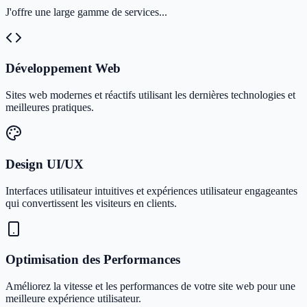
J'offre une large gamme de services...
Développement Web
Sites web modernes et réactifs utilisant les dernières technologies et
meilleures pratiques.
Design UI/UX
Interfaces utilisateur intuitives et expériences utilisateur engageantes
qui convertissent les visiteurs en clients.
Optimisation des Performances
Améliorez la vitesse et les performances de votre site web pour une
meilleure expérience utilisateur.